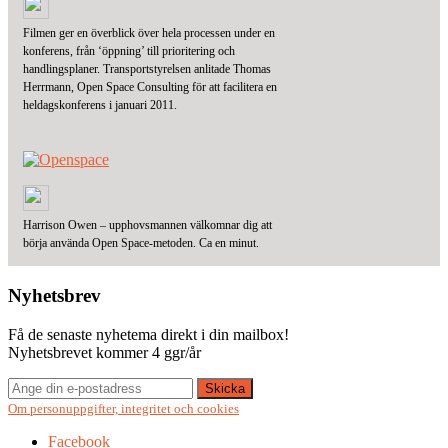
Filmen ger en överblick över hela processen under en
konferens, från ‘öppning’ till prioritering och
handlingsplaner. Transportstyrelsen anlitade Thomas
Herrmann, Open Space Consulting för att facilitera en
heldagskonferens i januari 2011.
Harrison Owen – upphovsmannen välkomnar dig att
börja använda Open Space-metoden. Ca en minut.
Nyhetsbrev
Få de senaste nyhetema direkt i din mailbox!
Nyhetsbrevet kommer 4 ggr/år
Om personuppgifter, integritet och cookies
Facebook