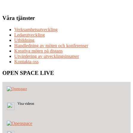
Våra tjänster
Verksamhetsutveckling
Ledarutveckling
Utbildning
Handledning av möten och konferenser
Kreativa möten på distans
Utvärdering av utvecklingsinsatser
Kontakta oss
OPEN SPACE LIVE
Visa videon