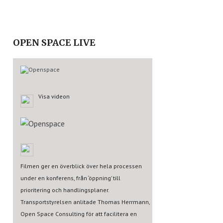
OPEN SPACE LIVE
Visa videon
Filmen ger en överblick över hela processen
under en konferens, från ‘öppning’ till
prioritering och handlingsplaner.
Transportstyrelsen anlitade Thomas Herrmann,
Open Space Consulting för att facilitera en