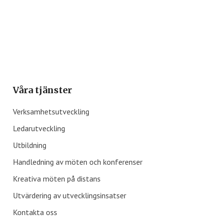
Våra tjänster
Verksamhetsutveckling
Ledarutveckling
Utbildning
Handledning av möten och konferenser
Kreativa möten på distans
Utvärdering av utvecklingsinsatser
Kontakta oss