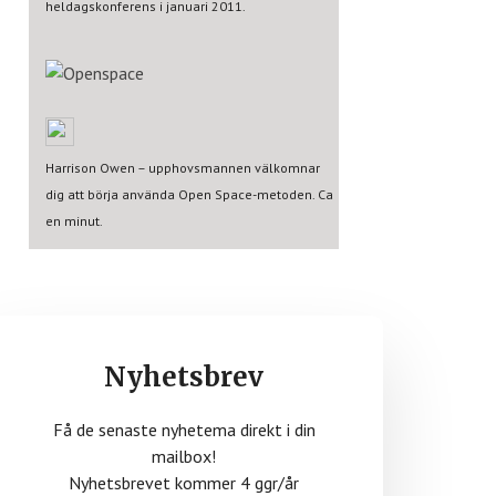
heldagskonferens i januari 2011.
Harrison Owen – upphovsmannen välkomnar
dig att börja använda Open Space-metoden. Ca
en minut.
Nyhetsbrev
Få de senaste nyhetema direkt i din
mailbox!
Nyhetsbrevet kommer 4 ggr/år