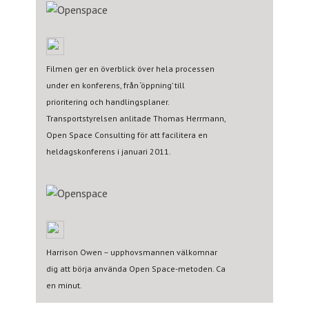
Filmen ger en överblick över hela processen
under en konferens, från ‘öppning’ till
prioritering och handlingsplaner.
Transportstyrelsen anlitade Thomas Herrmann,
Open Space Consulting för att facilitera en
heldagskonferens i januari 2011.
Harrison Owen – upphovsmannen välkomnar
dig att börja använda Open Space-metoden. Ca
en minut.