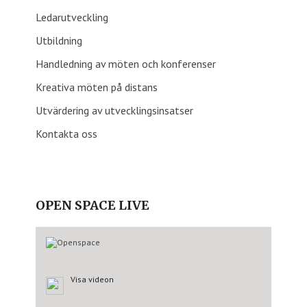
Ledarutveckling
Utbildning
Handledning av möten och konferenser
Kreativa möten på distans
Utvärdering av utvecklingsinsatser
Kontakta oss
OPEN SPACE LIVE
Visa videon