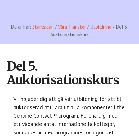
Du är här:
Startsidan
/
Våra Tjänster
/
Utbildning
/ Del 5.
Auktorisationskurs
Del 5.
Auktorisationskurs
Vi inbjuder dig att gå vår utbildning för att bli
auktoriserad att lära ut alla komponenter i the
Genuine Contact™ program. Förena dig med
ett växande antal internationella kollegor,
som arbetar med programmet och gör det