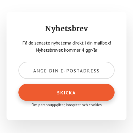
Nyhetsbrev
Få de senaste nyhetema direkt i din mailbox!
Nyhetsbrevet kommer 4 ggr/år
Om personuppgifter, integritet och cookies