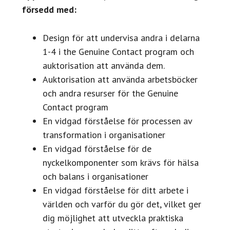
försedd med:
Design för att undervisa andra i delarna
1-4 i the Genuine Contact program och
auktorisation att använda dem.
Auktorisation att använda arbetsböcker
och andra resurser för the Genuine
Contact program
En vidgad förståelse för processen av
transformation i organisationer
En vidgad förståelse för de
nyckelkomponenter som krävs för hälsa
och balans i organisationer
En vidgad förståelse för ditt arbete i
världen och varför du gör det, vilket ger
dig möjlighet att utveckla praktiska