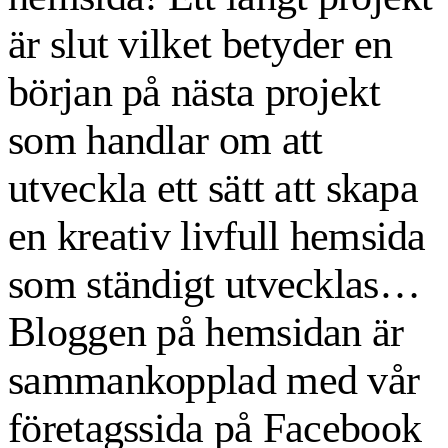
är slut vilket betyder en
början på nästa projekt
som handlar om att
utveckla ett sätt att skapa
en kreativ livfull hemsida
som ständigt utvecklas…
Bloggen på hemsidan är
sammankopplad med vår
företagssida på Facebook