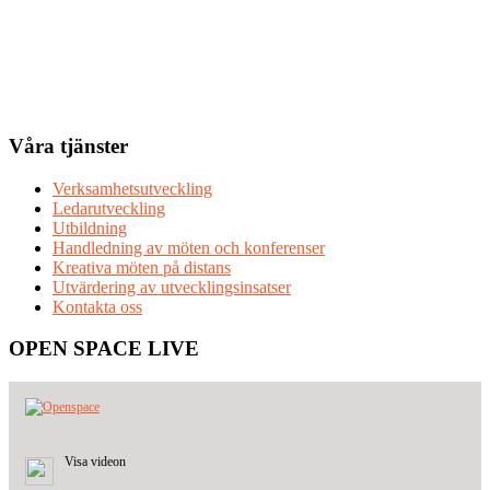
Våra tjänster
Verksamhetsutveckling
Ledarutveckling
Utbildning
Handledning av möten och konferenser
Kreativa möten på distans
Utvärdering av utvecklingsinsatser
Kontakta oss
OPEN SPACE LIVE
Visa videon