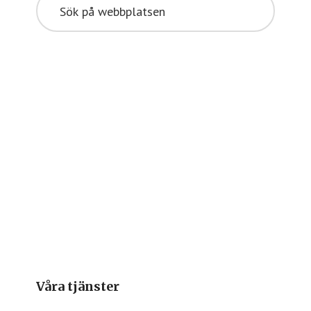
på
webbplatsen
Våra tjänster