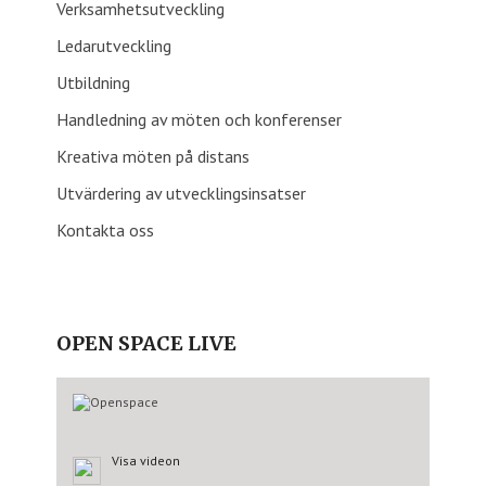
Verksamhetsutveckling
Ledarutveckling
Utbildning
Handledning av möten och konferenser
Kreativa möten på distans
Utvärdering av utvecklingsinsatser
Kontakta oss
OPEN SPACE LIVE
Visa videon