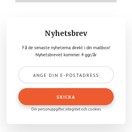
Nyhetsbrev
Få de senaste nyhetema direkt i din mailbox!
Nyhetsbrevet kommer 4 ggr/år
Om personuppgifter, integritet och cookies