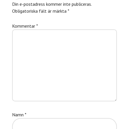
Din e-postadress kommer inte publiceras.
Obligatoriska fält är märkta
*
Kommentar
*
Namn
*