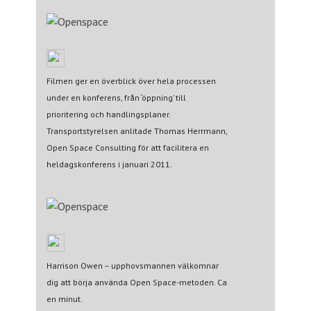
Filmen ger en överblick över hela processen
under en konferens, från ‘öppning’ till
prioritering och handlingsplaner.
Transportstyrelsen anlitade Thomas Herrmann,
Open Space Consulting för att facilitera en
heldagskonferens i januari 2011.
Harrison Owen – upphovsmannen välkomnar
dig att börja använda Open Space-metoden. Ca
en minut.