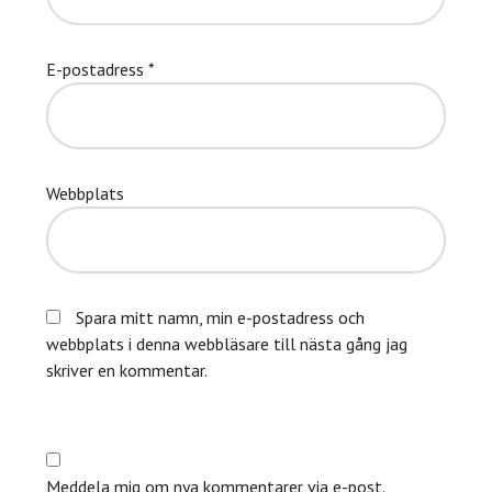
E-postadress
*
Webbplats
Spara mitt namn, min e-postadress och
webbplats i denna webbläsare till nästa gång jag
skriver en kommentar.
Meddela mig om nya kommentarer via e-post.