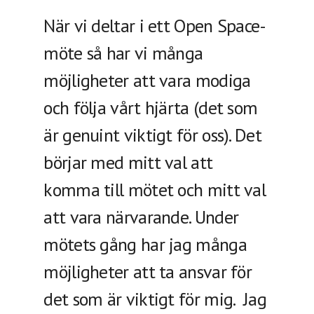
När vi deltar i ett Open Space-
möte så har vi många
möjligheter att vara modiga
och följa vårt hjärta (det som
är genuint viktigt för oss). Det
börjar med mitt val att
komma till mötet och mitt val
att vara närvarande. Under
mötets gång har jag många
möjligheter att ta ansvar för
det som är viktigt för mig. Jag