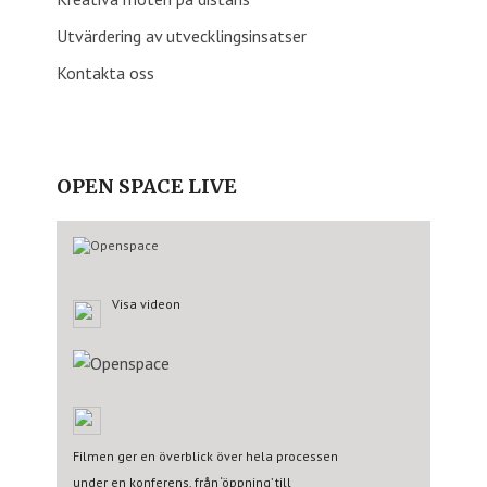
Utvärdering av utvecklingsinsatser
Kontakta oss
OPEN SPACE LIVE
Visa videon
Filmen ger en överblick över hela processen
under en konferens, från ‘öppning’ till