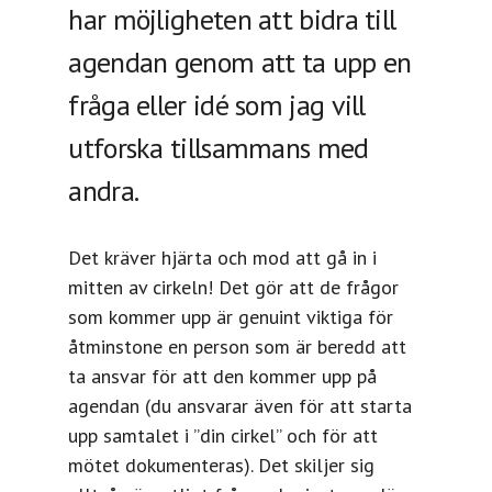
har möjligheten att bidra till
agendan genom att ta upp en
fråga eller idé som jag vill
utforska tillsammans med
andra.
Det kräver hjärta och mod att gå in i
mitten av cirkeln! Det gör att de frågor
som kommer upp är genuint viktiga för
åtminstone en person som är beredd att
ta ansvar för att den kommer upp på
agendan (du ansvarar även för att starta
upp samtalet i ”din cirkel” och för att
mötet dokumenteras). Det skiljer sig