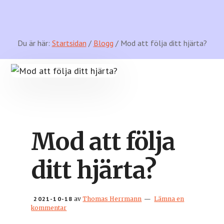
Du är här:
Startsidan
/
Blogg
/ Mod att följa ditt hjärta?
Mod att följa
ditt hjärta?
2021-10-18
av
Thomas Herrmann
Lämna en
kommentar