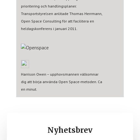
prioritering och handlingsplaner.
Transportstyrelsen anlitade Thomas Herrmann,
Open Space Consulting för att facilitera en
heldagskonferens i januari 2011.
Harrison Owen – upphovsmannen välkomnar
dig att börja använda Open Space-metoden. Ca
en minut.
Nyhetsbrev