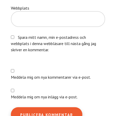
Webbplats
Spara mitt namn, min e-postadress och
webbplats i denna webbläsare till nästa gång jag
skriver en kommentar.
Meddela mig om nya kommentarer via e-post.
Meddela mig om nya inlägg via e-post.