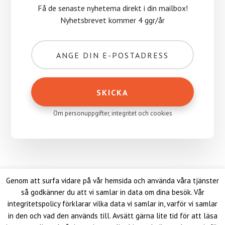
Få de senaste nyhetema direkt i din mailbox!
Nyhetsbrevet kommer 4 ggr/år
Om personuppgifter, integritet och cookies
Genom att surfa vidare på vår hemsida och använda våra tjänster
så godkänner du att vi samlar in data om dina besök. Vår
integritetspolicy förklarar vilka data vi samlar in, varför vi samlar
FACEBOOK
TWITTER
LINKEDIN
in den och vad den används till. Avsätt gärna lite tid för att läsa