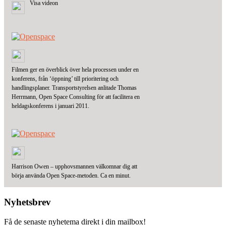
Visa videon
Filmen ger en överblick över hela processen under en
konferens, från ‘öppning’ till prioritering och
handlingsplaner. Transportstyrelsen anlitade Thomas
Herrmann, Open Space Consulting för att facilitera en
heldagskonferens i januari 2011.
Harrison Owen – upphovsmannen välkomnar dig att
börja använda Open Space-metoden. Ca en minut.
Nyhetsbrev
Få de senaste nyhetema direkt i din mailbox!