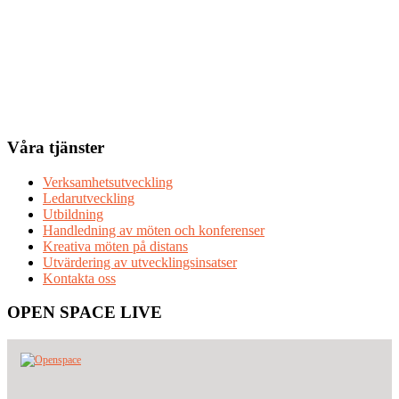
Våra tjänster
Verksamhetsutveckling
Ledarutveckling
Utbildning
Handledning av möten och konferenser
Kreativa möten på distans
Utvärdering av utvecklingsinsatser
Kontakta oss
OPEN SPACE LIVE