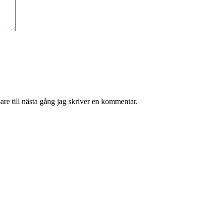
re till nästa gång jag skriver en kommentar.