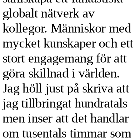
globalt nätverk av
kollegor. Människor med
mycket kunskaper och ett
stort engagemang för att
göra skillnad i världen.
Jag höll just på skriva att
jag tillbringat hundratals
men inser att det handlar
om tusentals timmar som