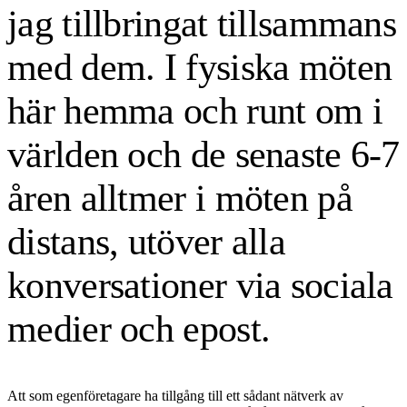
jag tillbringat tillsammans
med dem. I fysiska möten
här hemma och runt om i
världen och de senaste 6-7
åren alltmer i möten på
distans, utöver alla
konversationer via sociala
medier och epost.
Att som egenföretagare ha tillgång till ett sådant nätverk av