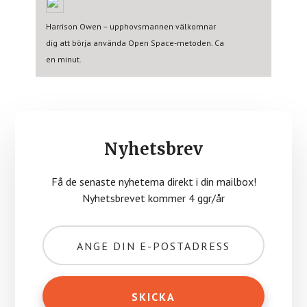
Harrison Owen – upphovsmannen välkomnar
dig att börja använda Open Space-metoden. Ca
en minut.
Nyhetsbrev
Få de senaste nyhetema direkt i din mailbox!
Nyhetsbrevet kommer 4 ggr/år