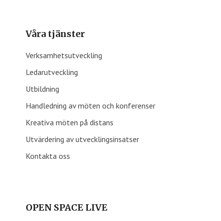
Våra tjänster
Verksamhetsutveckling
Ledarutveckling
Utbildning
Handledning av möten och konferenser
Kreativa möten på distans
Utvärdering av utvecklingsinsatser
Kontakta oss
OPEN SPACE LIVE