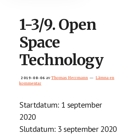
1-3/9. Open
Space
Technology
2019-08-06
av
Thomas Herrmann
Lämna en
kommentar
Startdatum: 1 september
2020
Slutdatum: 3 september 2020