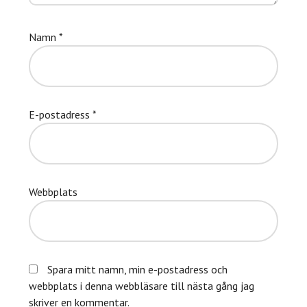
Namn
*
E-postadress
*
Webbplats
Spara mitt namn, min e-postadress och
webbplats i denna webbläsare till nästa gång jag
skriver en kommentar.