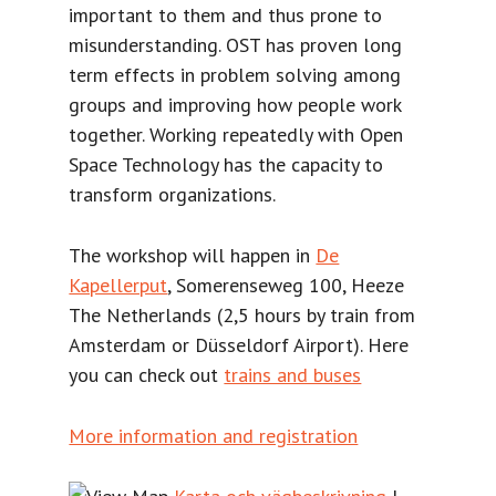
important to them and thus prone to
misunderstanding. OST has proven long
term effects in problem solving among
groups and improving how people work
together. Working repeatedly with Open
Space Technology has the capacity to
transform organizations.
The workshop will happen in
De
Kapellerput
, Somerenseweg 100, Heeze
The Netherlands (2,5 hours by train from
Amsterdam or Düsseldorf Airport). Here
you can check out
trains and buses
More information and registration