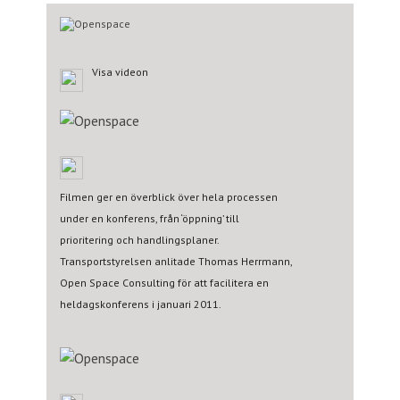
Visa videon
Filmen ger en överblick över hela processen
under en konferens, från ‘öppning’ till
prioritering och handlingsplaner.
Transportstyrelsen anlitade Thomas Herrmann,
Open Space Consulting för att facilitera en
heldagskonferens i januari 2011.