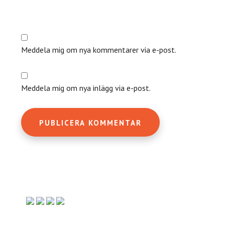
Meddela mig om nya kommentarer via e-post.
Meddela mig om nya inlägg via e-post.
Primärt
sidofält