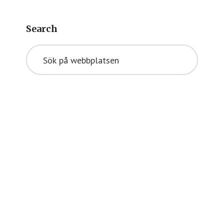
Search
Sök
på
webbplatsen