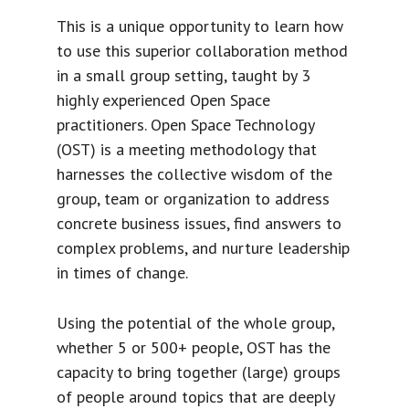
This is a unique opportunity to learn how
to use this superior collaboration method
in a small group setting, taught by 3
highly experienced Open Space
practitioners. Open Space Technology
(OST) is a meeting methodology that
harnesses the collective wisdom of the
group, team or organization to address
concrete business issues, find answers to
complex problems, and nurture leadership
in times of change.
Using the potential of the whole group,
whether 5 or 500+ people, OST has the
capacity to bring together (large) groups
of people around topics that are deeply