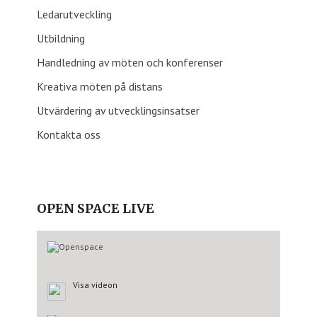
Ledarutveckling
Utbildning
Handledning av möten och konferenser
Kreativa möten på distans
Utvärdering av utvecklingsinsatser
Kontakta oss
OPEN SPACE LIVE
Visa videon