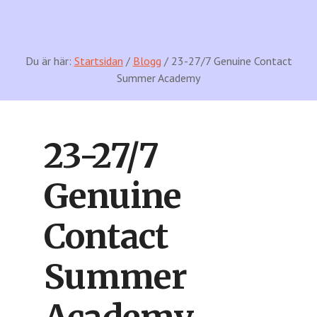
Du är här:
Startsidan
/
Blogg
/ 23-27/7 Genuine Contact
Summer Academy
23-27/7
Genuine
Contact
Summer