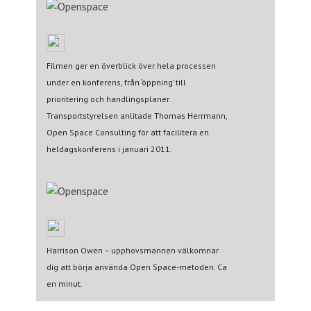
Filmen ger en överblick över hela processen
under en konferens, från ‘öppning’ till
prioritering och handlingsplaner.
Transportstyrelsen anlitade Thomas Herrmann,
Open Space Consulting för att facilitera en
heldagskonferens i januari 2011.
Harrison Owen – upphovsmannen välkomnar
dig att börja använda Open Space-metoden. Ca
en minut.