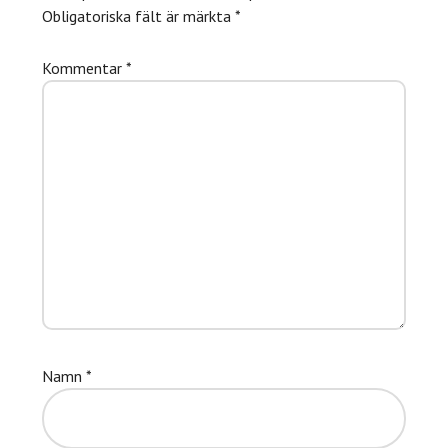
Obligatoriska fält är märkta
*
Kommentar
*
Namn
*