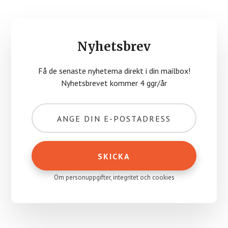
Nyhetsbrev
Få de senaste nyhetema direkt i din mailbox!
Nyhetsbrevet kommer 4 ggr/år
Om personuppgifter, integritet och cookies