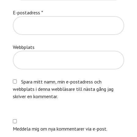
E-postadress
*
Webbplats
Spara mitt namn, min e-postadress och
webbplats i denna webbläsare till nästa gång jag
skriver en kommentar.
Meddela mig om nya kommentarer via e-post.