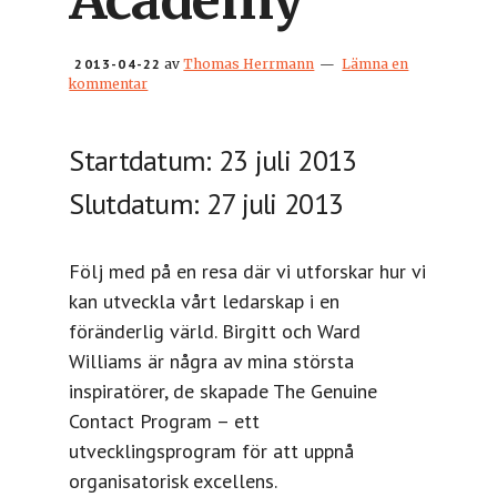
Academy
2013-04-22
av
Thomas Herrmann
Lämna en
kommentar
Startdatum: 23 juli 2013
Slutdatum: 27 juli 2013
Följ med på en resa där vi utforskar hur vi
kan utveckla vårt ledarskap i en
föränderlig värld. Birgitt och Ward
Williams är några av mina största
inspiratörer, de skapade The Genuine
Contact Program – ett
utvecklingsprogram för att uppnå
organisatorisk excellens.