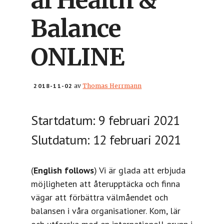
al Health &
Balance
ONLINE
2018-11-02
av
Thomas Herrmann
Startdatum: 9 februari 2021
Slutdatum: 12 februari 2021
(
English follows
) Vi är glada att erbjuda
möjligheten att återupptäcka och finna
vägar att förbättra välmåendet och
balansen i våra organisationer. Kom, lär