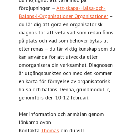
fördjupningen –
Att-skapa-Hälsa-och-
Balans-i-Organisationer Organisationer
–
du lär dig att göra en organisatorisk
diagnos för att veta vad som redan finns
på plats och vad som behöver bytas ut
eller renas – du lär viktig kunskap som du
kan använda för att utveckla eller
omorganisera din verksamhet. Diagnosen
är utgångspunkten och med det kommer
en karta för förnyelse av organisatorisk
hälsa och balans. Denna, grundmodul 2,
genomförs den 10-12 februari.
Mer information och anmälan genom
länkarna ovan
Kontakta
Thomas
om du vill!