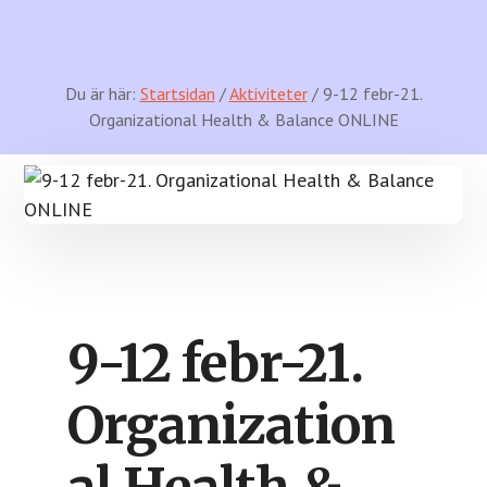
Du är här:
Startsidan
/
Aktiviteter
/ 9-12 febr-21.
Organizational Health & Balance ONLINE
9-12 febr-21.
Organization