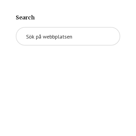
Search
Sök
på
webbplatsen