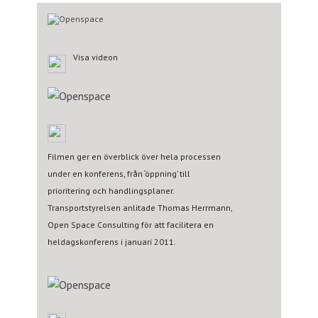
Visa videon
Filmen ger en överblick över hela processen
under en konferens, från ‘öppning’ till
prioritering och handlingsplaner.
Transportstyrelsen anlitade Thomas Herrmann,
Open Space Consulting för att facilitera en
heldagskonferens i januari 2011.