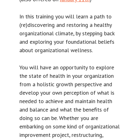
In this training you will learn a path to
(re)discovering and restoring a healthy
organizational climate, by stepping back
and exploring your foundational beliefs
about organizational wellness.
You will have an opportunity to explore
the state of health in your organization
from a holistic growth perspective and
develop your own perception of what is
needed to achieve and maintain health
and balance and what the benefits of
doing so can be. Whether you are
embarking on some kind of organizational
improvement project, restructuring,