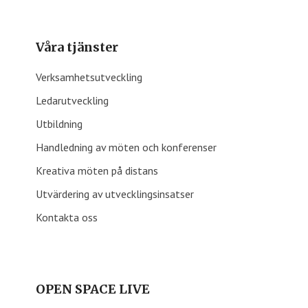
Våra tjänster
Verksamhetsutveckling
Ledarutveckling
Utbildning
Handledning av möten och konferenser
Kreativa möten på distans
Utvärdering av utvecklingsinsatser
Kontakta oss
OPEN SPACE LIVE