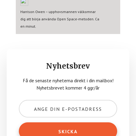
Harrison Owen – upphovsmannen välkomnar
dig att börja använda Open Space-metoden. Ca
en minut.
Nyhetsbrev
Få de senaste nyhetema direkt i din mailbox!
Nyhetsbrevet kommer 4 ggr/år