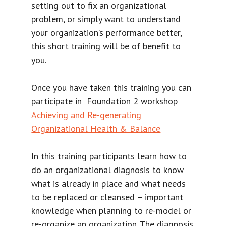
setting out to fix an organizational
problem, or simply want to understand
your organization’s performance better,
this short training will be of benefit to
you.
Once you have taken this training you can
participate in Foundation 2 workshop
Achieving and Re-generating
Organizational Health & Balance
In this training participants learn how to
do an organizational diagnosis to know
what is already in place and what needs
to be replaced or cleansed – important
knowledge when planning to re-model or
re-organize an organization. The diagnosis