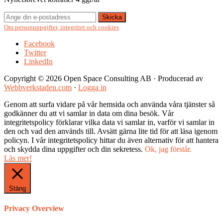
Om personuppgifter, integritet och cookies
Facebook
Twitter
LinkedIn
Copyright © 2026 Open Space Consulting AB · Producerad av
Webbverkstaden.com
·
Logga in
Genom att surfa vidare på vår hemsida och använda våra tjänster så
godkänner du att vi samlar in data om dina besök. Vår
integritetspolicy förklarar vilka data vi samlar in, varför vi samlar in
den och vad den används till. Avsätt gärna lite tid för att läsa igenom
policyn. I vår integritetspolicy hittar du även alternativ för att hantera
och skydda dina uppgifter och din sekretess.
Ok, jag förstår.
Läs mer!
Stäng
Privacy Overview