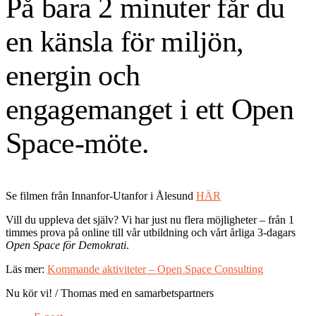
På bara 2 minuter får du
en känsla för miljön,
energin och
engagemanget i ett Open
Space-möte.
Se filmen från Innanfor-Utanfor i Ålesund
HÄR
Vill du uppleva det själv? Vi har just nu flera möjligheter – från 1
timmes prova på online till vår utbildning och vårt årliga 3-dagars
Open Space för Demokrati
.
Läs mer:
Kommande aktiviteter – Open Space Consulting
Nu kör vi! / Thomas med en samarbetspartners