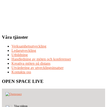
Våra tjänster
Verksamhetsutveckling
Ledarutveckling
Utbildning
Handledning av möten och konferenser
Kreativa möten på distans
Utvärdering av utvecklingsinsatser
Kontakta oss
OPEN SPACE LIVE
Visa videon